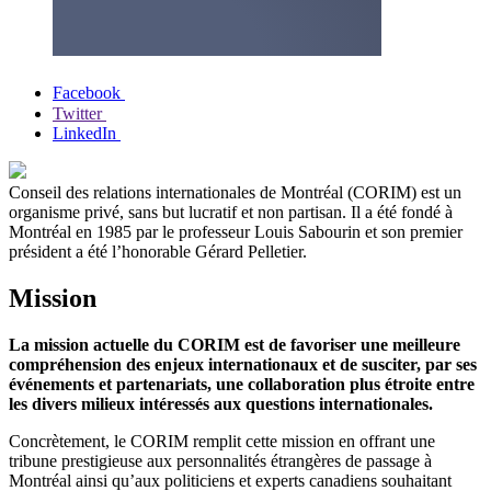
Facebook
Twitter
LinkedIn
Conseil des relations internationales de Montréal (CORIM)
est un
organisme privé, sans but lucratif et non partisan. Il a été fondé à
Montréal en 1985 par le professeur Louis Sabourin et son premier
président a été l’honorable Gérard Pelletier.
Mission
La mission actuelle du CORIM est de favoriser une meilleure
compréhension des enjeux internationaux et de susciter, par ses
événements et partenariats, une collaboration plus étroite entre
les divers milieux intéressés aux questions internationales.
Concrètement, le CORIM remplit cette mission en offrant une
tribune prestigieuse aux personnalités étrangères de passage à
Montréal ainsi qu’aux politiciens et experts canadiens souhaitant