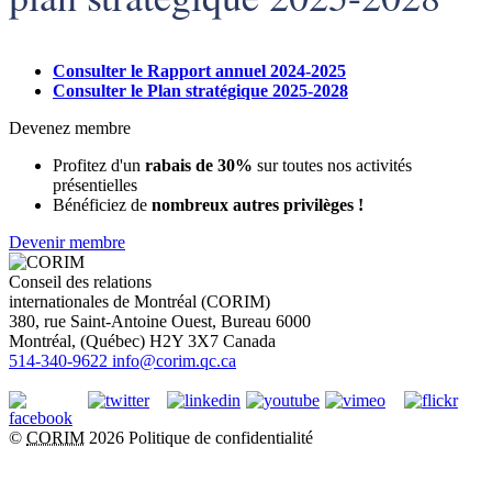
Consulter le Rapport annuel 2024-2025
Consulter le Plan stratégique 2025-2028
Devenez membre
Profitez d'un
rabais de 30%
sur toutes nos activités
présentielles
Bénéficiez de
nombreux autres privilèges !
Devenir membre
Conseil des relations
internationales de Montréal (CORIM)
380, rue Saint-Antoine Ouest, Bureau 6000
Montréal
, (
Québec
)
H2Y 3X7
Canada
514-340-9622
info@corim.qc.ca
©
CORIM
2026
Politique de confidentialité