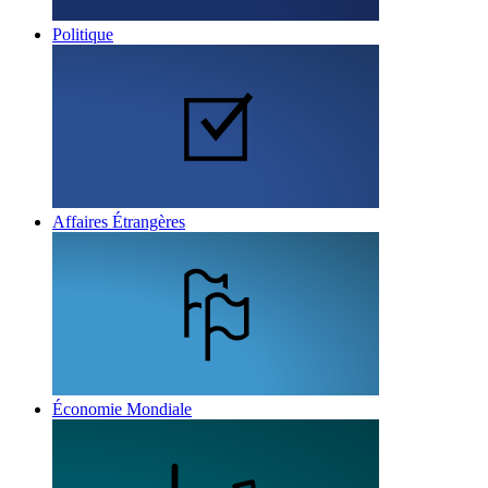
Politique
Affaires Étrangères
Économie Mondiale