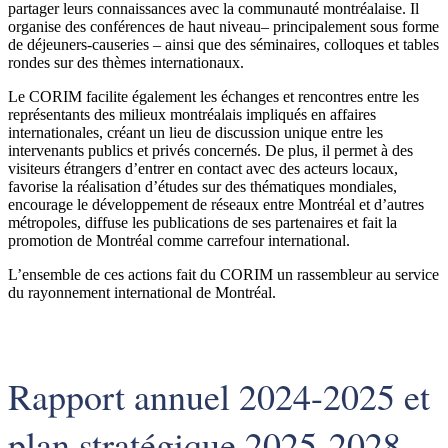
partager leurs connaissances avec la communauté montréalaise. Il
organise des conférences de haut niveau– principalement sous forme
de déjeuners-causeries – ainsi que des séminaires, colloques et tables
rondes sur des thèmes internationaux.
Le CORIM facilite également les échanges et rencontres entre les
représentants des milieux montréalais impliqués en affaires
internationales, créant un lieu de discussion unique entre les
intervenants publics et privés concernés. De plus, il permet à des
visiteurs étrangers d’entrer en contact avec des acteurs locaux,
favorise la réalisation d’études sur des thématiques mondiales,
encourage le développement de réseaux entre Montréal et d’autres
métropoles, diffuse les publications de ses partenaires et fait la
promotion de Montréal comme carrefour international.
L’ensemble de ces actions fait du CORIM un rassembleur au service
du rayonnement international de Montréal.
Rapport annuel 2024-2025 et
plan stratégique 2025-2028