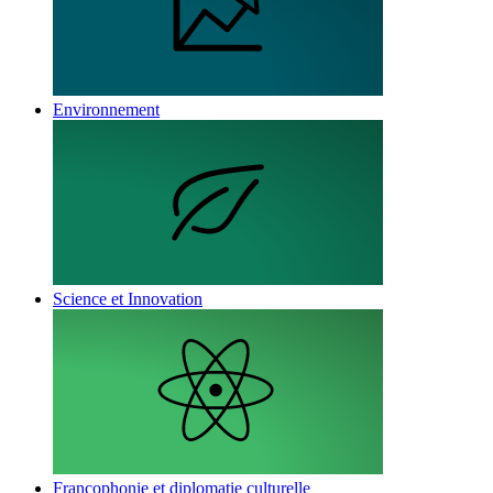
Environnement
Science et Innovation
Francophonie et diplomatie culturelle