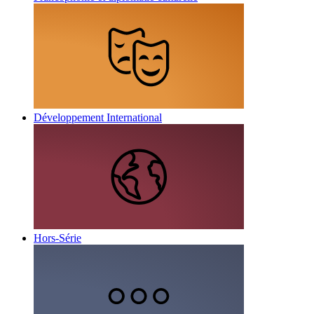
Développement International
Hors-Série