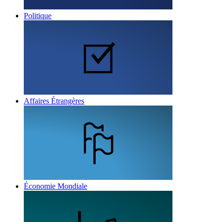
Politique
Affaires Étrangères
Économie Mondiale