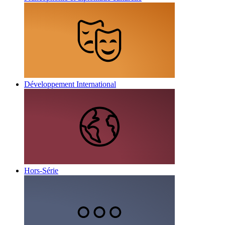
Développement International
Hors-Série