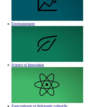
Environnement
Science et Innovation
Francophonie et diplomatie culturelle