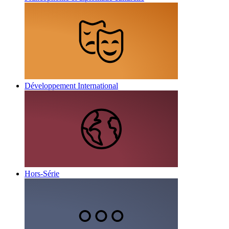
Développement International
Hors-Série