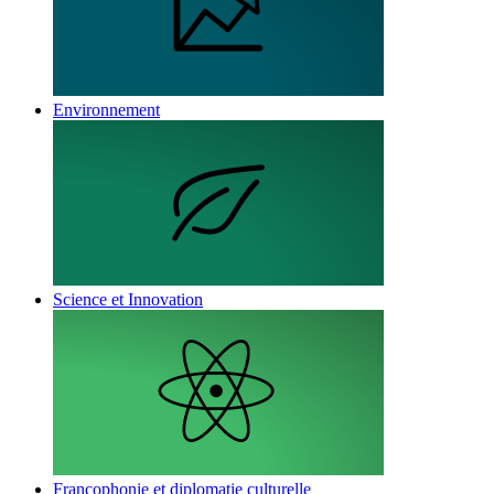
Environnement
Science et Innovation
Francophonie et diplomatie culturelle