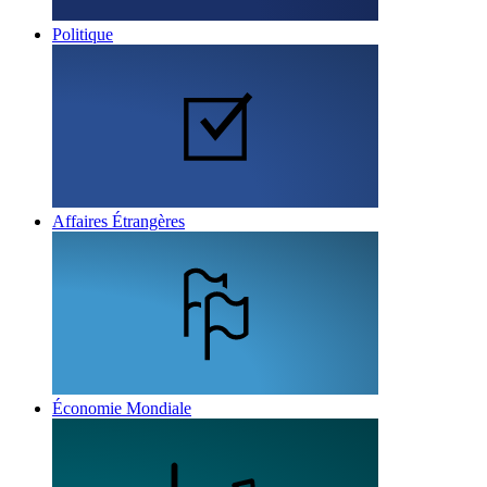
Politique
Affaires Étrangères
Économie Mondiale