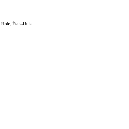
 Hole, États-Unis