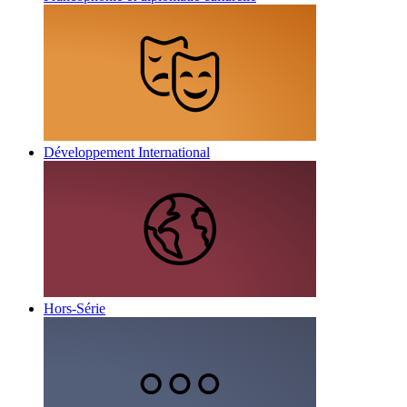
Développement International
Hors-Série