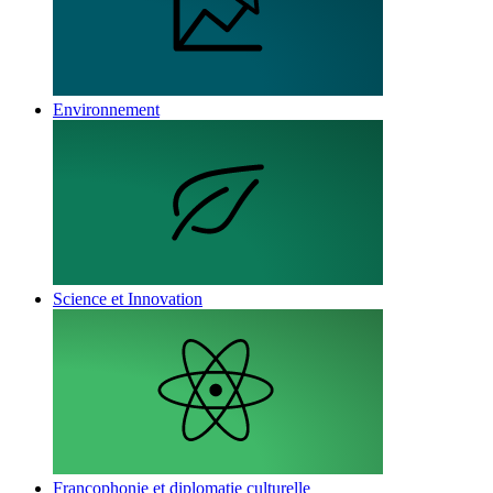
Environnement
Science et Innovation
Francophonie et diplomatie culturelle