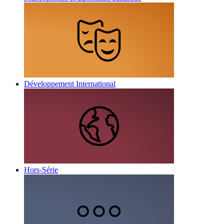
Développement International
Hors-Série