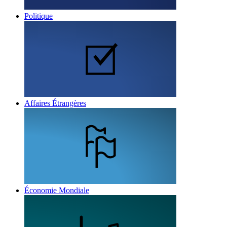
Politique
Affaires Étrangères
Économie Mondiale