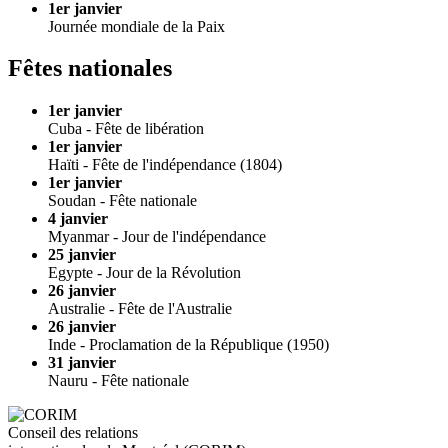
1er janvier
Journée mondiale de la Paix
Fêtes nationales
1er janvier
Cuba - Fête de libération
1er janvier
Haïti - Fête de l'indépendance (1804)
1er janvier
Soudan - Fête nationale
4 janvier
Myanmar - Jour de l'indépendance
25 janvier
Egypte - Jour de la Révolution
26 janvier
Australie - Fête de l'Australie
26 janvier
Inde - Proclamation de la République (1950)
31 janvier
Nauru - Fête nationale
Conseil des relations