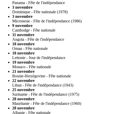
Panama - Fête de l'indépendance
3 novembre
Dominique - Fête nationale (1978)
3 novembre
Micronesie - Fête de l'indépendance (1986)
9 novembre
Cambodge - Fête nationale
11 novembre
Angola - Fête de l'indépendance
18 novembre
Oman - Fête nationale
18 novembre
Lettonie - Jour de l'indépendance
19 novembre
Monaco - Fête nationale
21 novembre
Bosnie-Herzégovine - Fête nationale
22 novembre
Liban - Fête de l'indépendance (1943)
25 novembre
Suriname - Fête de l'indépendance (1975)
28 novembre
Mauritanie - Fête de l'indépendance (1960)
28 novembre
Albanie - Fête nationale