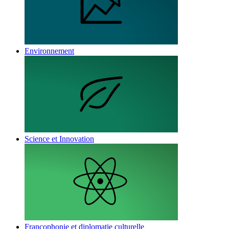
Environnement
Science et Innovation
Francophonie et diplomatie culturelle