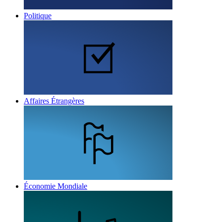
Politique
Affaires Étrangères
Économie Mondiale