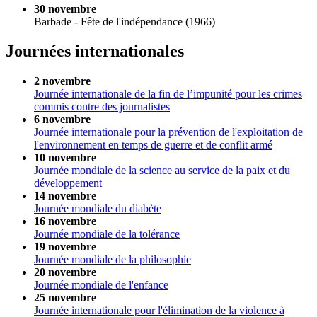
30 novembre
Barbade - Fête de l'indépendance (1966)
Journées internationales
2 novembre
Journée internationale de la fin de l’impunité pour les crimes
commis contre des journalistes
6 novembre
Journée internationale pour la prévention de l'exploitation de
l'environnement en temps de guerre et de conflit armé
10 novembre
Journée mondiale de la science au service de la paix et du
développement
14 novembre
Journée mondiale du diabète
16 novembre
Journée mondiale de la tolérance
19 novembre
Journée mondiale de la philosophie
20 novembre
Journée mondiale de l'enfance
25 novembre
Journée internationale pour l'élimination de la violence à