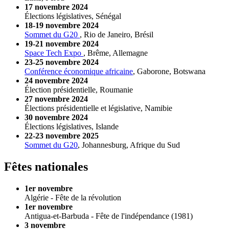
17 novembre 2024
Élections législatives, Sénégal
18-19 novembre 2024
Sommet du G20
, Rio de Janeiro, Brésil
19-21 novembre 2024
Space Tech Expo
, Brême, Allemagne
23-25 novembre 2024
Conférence économique africaine
, Gaborone, Botswana
24 novembre 2024
Élection présidentielle, Roumanie
27 novembre 2024
Élections présidentielle et législative, Namibie
30 novembre 2024
Élections législatives, Islande
22-23 novembre 2025
Sommet du G20
, Johannesburg, Afrique du Sud
Fêtes nationales
1er novembre
Algérie - Fête de la révolution
1er novembre
Antigua-et-Barbuda - Fête de l'indépendance (1981)
3 novembre