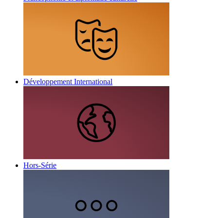
Développement International
Hors-Série