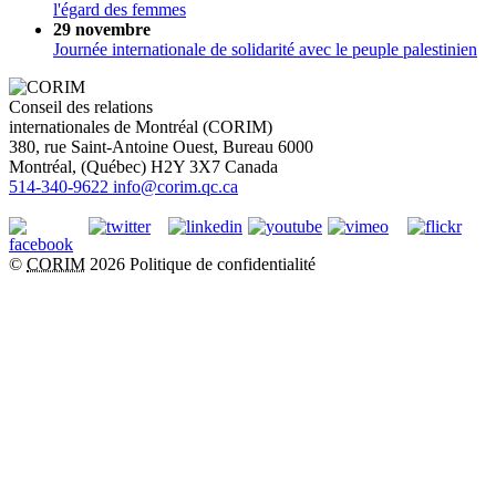
l'égard des femmes
29 novembre
Journée internationale de solidarité avec le peuple palestinien
Conseil des relations
internationales de Montréal (CORIM)
380, rue Saint-Antoine Ouest, Bureau 6000
Montréal
, (
Québec
)
H2Y 3X7
Canada
514-340-9622
info@corim.qc.ca
©
CORIM
2026
Politique de confidentialité