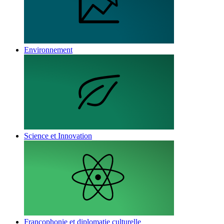
Environnement
Science et Innovation
Francophonie et diplomatie culturelle