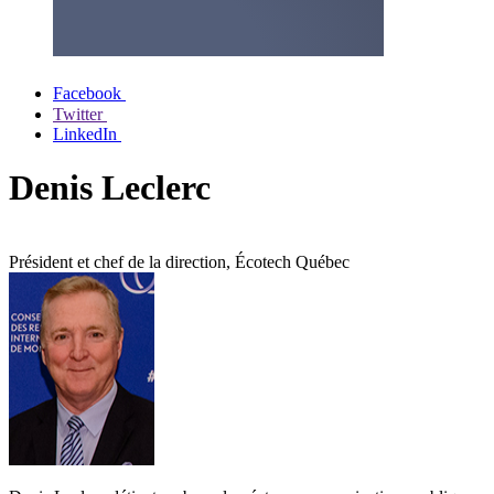
Facebook
Twitter
LinkedIn
Denis Leclerc
Président et chef de la direction, Écotech Québec