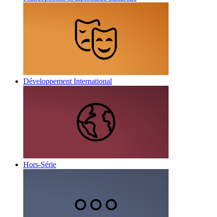
Développement International
Hors-Série