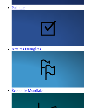
Politique
Affaires Étrangères
Économie Mondiale