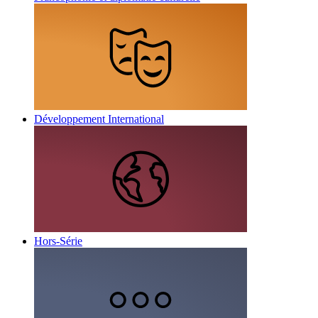
Développement International
Hors-Série