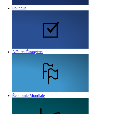
Politique
Affaires Étrangères
Économie Mondiale