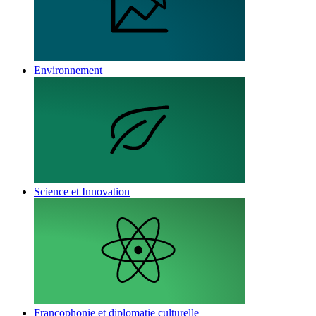
Environnement
Science et Innovation
Francophonie et diplomatie culturelle