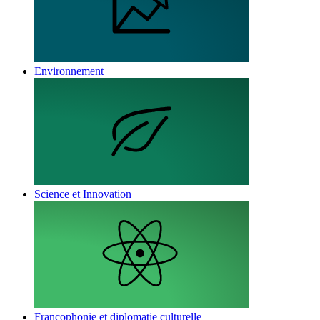
Environnement
Science et Innovation
Francophonie et diplomatie culturelle