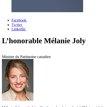
Facebook
Twitter
LinkedIn
L’honorable Mélanie Joly
Ministre du Patrimoine canadien