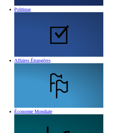
Politique
Affaires Étrangères
Économie Mondiale