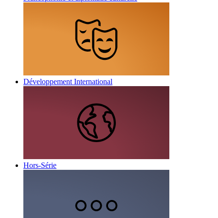
Développement International
Hors-Série