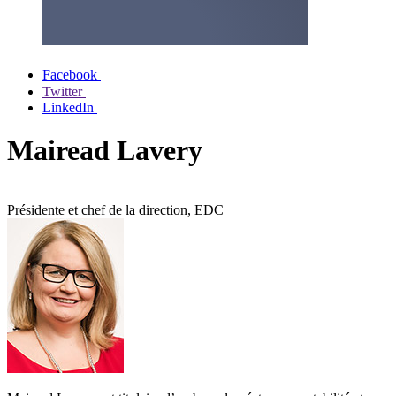
Facebook
Twitter
LinkedIn
Mairead Lavery
Présidente et chef de la direction, EDC