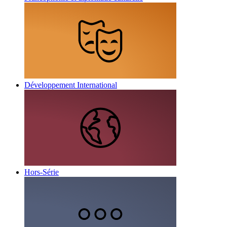
Développement International
Hors-Série