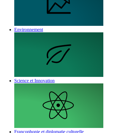
Environnement
Science et Innovation
Francophonie et diplomatie culturelle