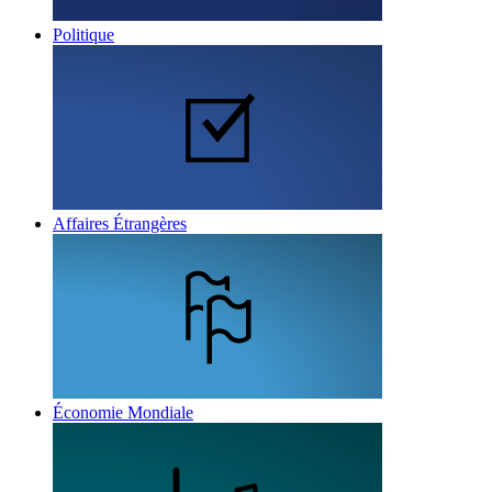
Politique
Affaires Étrangères
Économie Mondiale