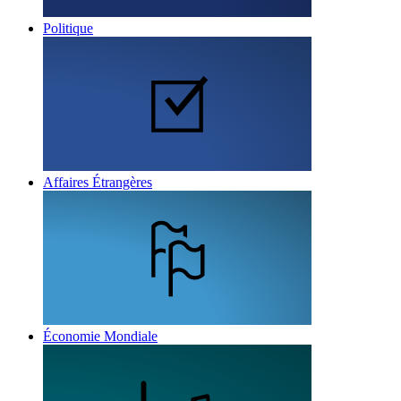
Politique
Affaires Étrangères
Économie Mondiale