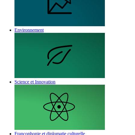
Environnement
Science et Innovation
Francophonie et diplomatie culturelle