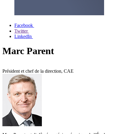
Facebook
Twitter
LinkedIn
Marc Parent
Président et chef de la direction, CAE