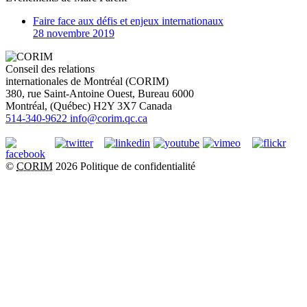
Faire face aux défis et enjeux internationaux
28 novembre 2019
Conseil des relations
internationales de Montréal (CORIM)
380, rue Saint-Antoine Ouest, Bureau 6000
Montréal
, (
Québec
)
H2Y 3X7
Canada
514-340-9622
info@corim.qc.ca
©
CORIM
2026
Politique de confidentialité