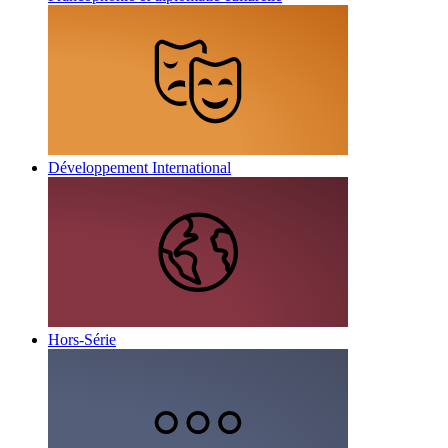
Développement International
Hors-Série