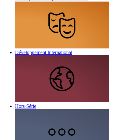
Développement International
Hors-Série