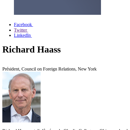
Facebook
Twitter
LinkedIn
Richard Haass
Président, Council on Foreign Relations, New York