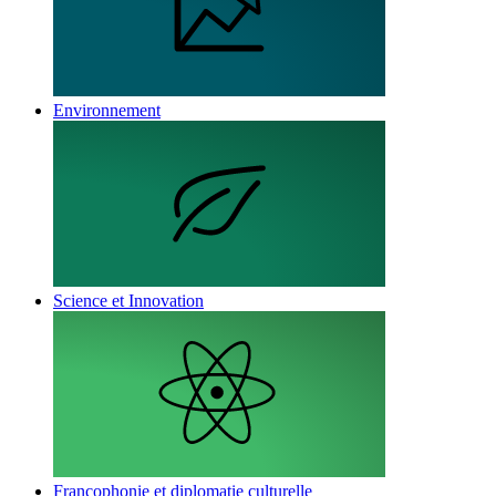
Environnement
Science et Innovation
Francophonie et diplomatie culturelle