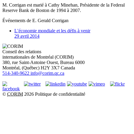
M. Corrigan est marié à Cathy Minehan, Présidente de la Federal
Reserve Bank de Boston de 1994 à 2007.
Événements de
E. Gerald Corrigan
L’économie mondiale et les défis à venir
29 avril 2014
Conseil des relations
internationales de Montréal (CORIM)
380, rue Saint-Antoine Ouest, Bureau 6000
Montréal
, (
Québec
)
H2Y 3X7
Canada
514-340-9622
info@corim.qc.ca
©
CORIM
2026
Politique de confidentialité