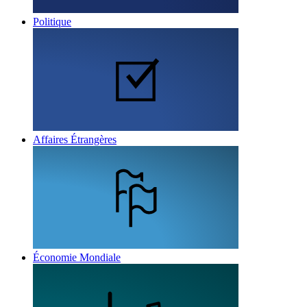
Politique
Affaires Étrangères
Économie Mondiale