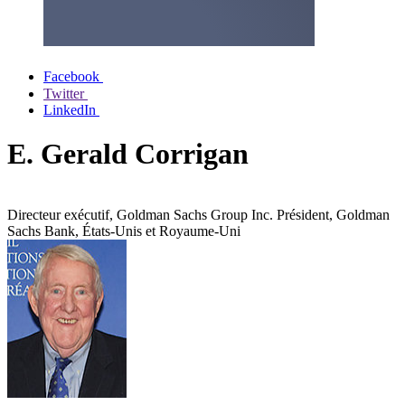
Facebook
Twitter
LinkedIn
E. Gerald Corrigan
Directeur exécutif, Goldman Sachs Group Inc. Président, Goldman
Sachs Bank, États-Unis et Royaume-Uni