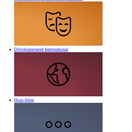
Développement International
Hors-Série