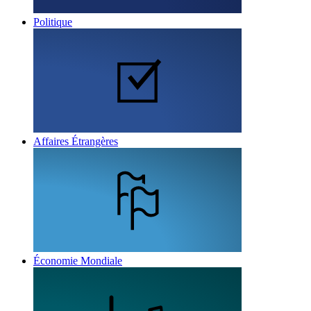
Politique
Affaires Étrangères
Économie Mondiale