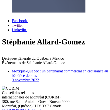
Facebook
Twitter
LinkedIn
Stéphanie Allard-Gomez
Déléguée générale du Québec à Mexico
Événements de
Stéphanie Allard-Gomez
Mexique-Québec : un partenariat commercial en croissance au
bénéfice de tous
9 novembre 2022
Conseil des relations
internationales de Montréal (CORIM)
380, rue Saint-Antoine Ouest, Bureau 6000
Montréal
, (
Québec
)
H2Y 3X7
Canada