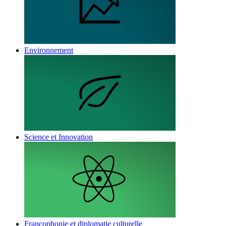
Environnement
Science et Innovation
Francophonie et diplomatie culturelle