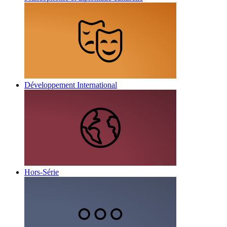
Développement International
Hors-Série