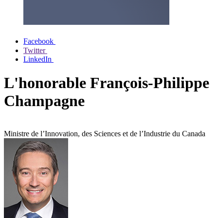
Facebook
Twitter
LinkedIn
L'honorable François-Philippe
Champagne
Ministre de l’Innovation, des Sciences et de l’Industrie du Canada