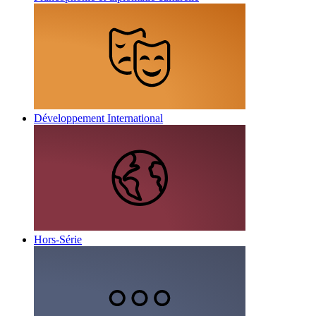
Développement International
Hors-Série