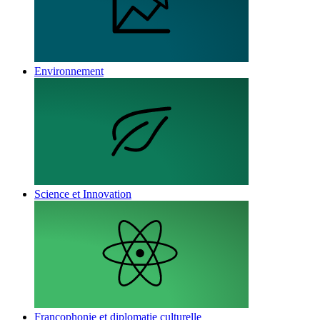
Environnement
Science et Innovation
Francophonie et diplomatie culturelle