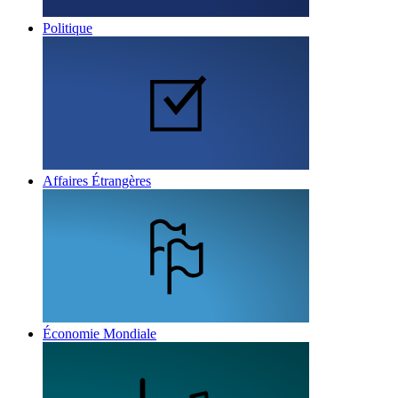
Politique
Affaires Étrangères
Économie Mondiale