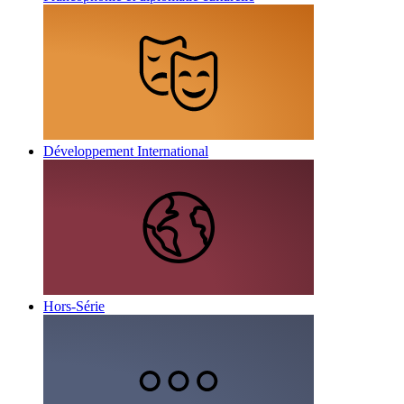
Développement International
Hors-Série