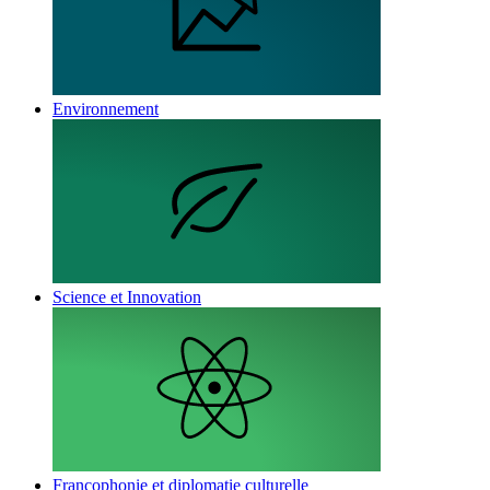
Environnement
Science et Innovation
Francophonie et diplomatie culturelle