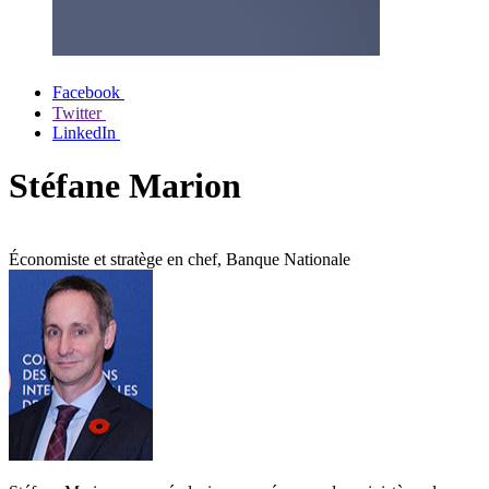
Facebook
Twitter
LinkedIn
Stéfane Marion
Économiste et stratège en chef, Banque Nationale