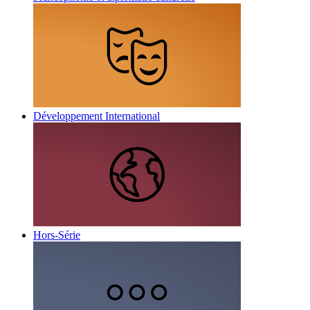
Développement International
Hors-Série