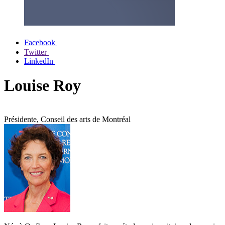
Facebook
Twitter
LinkedIn
Louise Roy
Présidente, Conseil des arts de Montréal