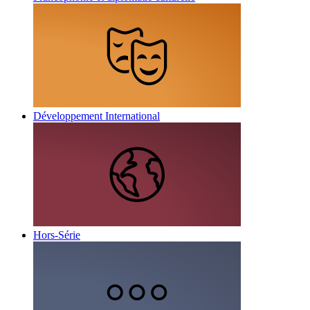
Développement International
Hors-Série