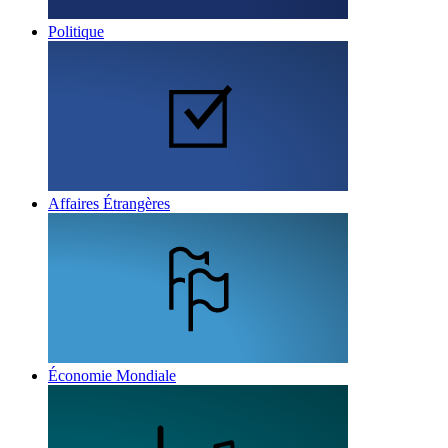
Politique
Affaires Étrangères
Économie Mondiale