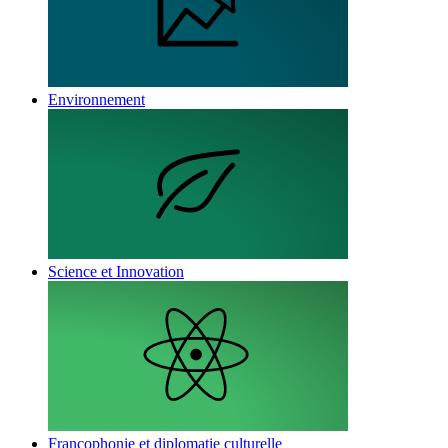
Environnement
Science et Innovation
Francophonie et diplomatie culturelle