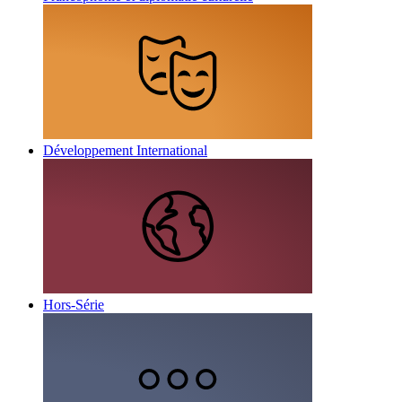
Développement International
Hors-Série