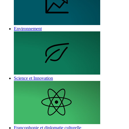
Environnement
Science et Innovation
Francophonie et diplomatie culturelle