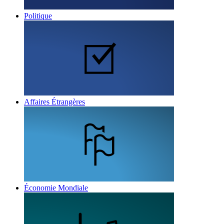
Politique
Affaires Étrangères
Économie Mondiale