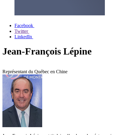
Facebook
Twitter
LinkedIn
Jean-François Lépine
Représentant du Québec en Chine