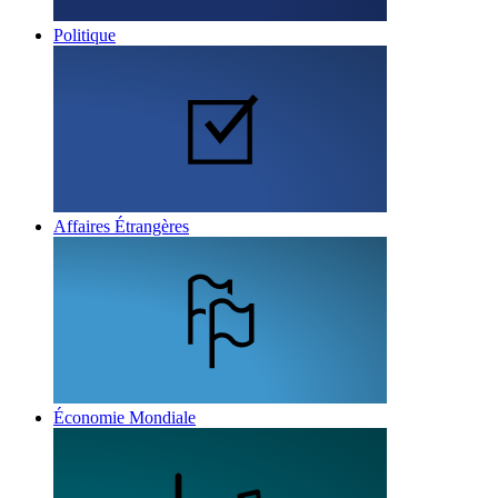
Politique
Affaires Étrangères
Économie Mondiale