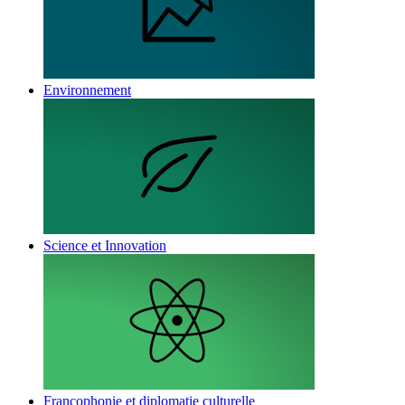
Environnement
Science et Innovation
Francophonie et diplomatie culturelle