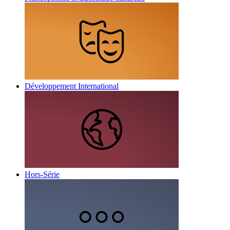
Développement International
Hors-Série