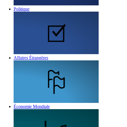
Politique
Affaires Étrangères
Économie Mondiale