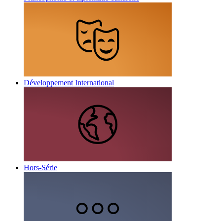
Développement International
Hors-Série