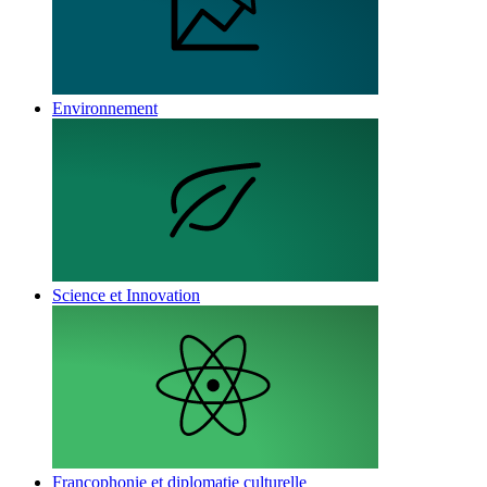
Environnement
Science et Innovation
Francophonie et diplomatie culturelle