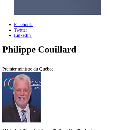
Facebook
Twitter
LinkedIn
Philippe Couillard
Premier ministre du Québec