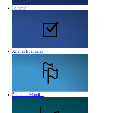
Politique
Affaires Étrangères
Économie Mondiale