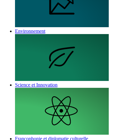
Environnement
Science et Innovation
Francophonie et diplomatie culturelle