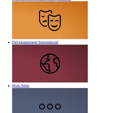
Développement International
Hors-Série