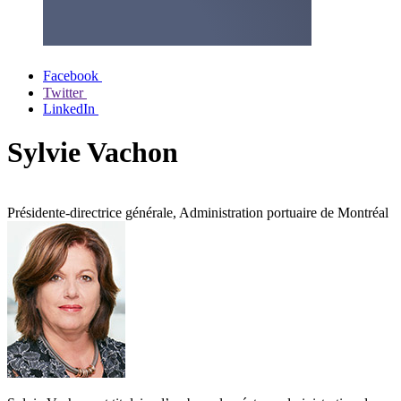
Facebook
Twitter
LinkedIn
Sylvie Vachon
Présidente-directrice générale, Administration portuaire de Montréal