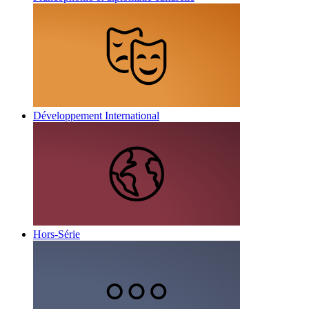
Développement International
Hors-Série