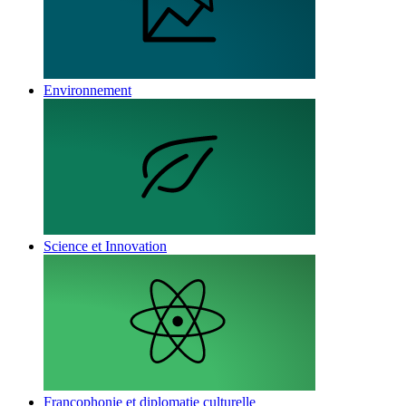
Environnement
Science et Innovation
Francophonie et diplomatie culturelle