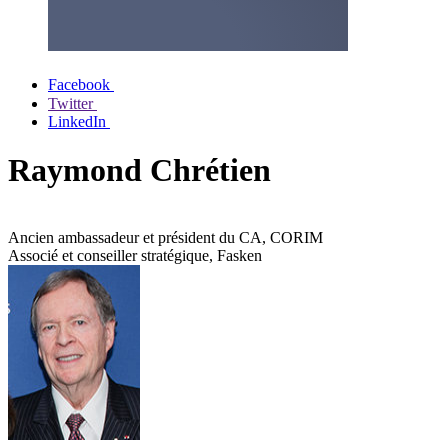
Facebook
Twitter
LinkedIn
Raymond Chrétien
Ancien ambassadeur et président du CA, CORIM
Associé et conseiller stratégique, Fasken