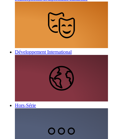
Développement International
Hors-Série