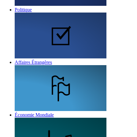
Politique
Affaires Étrangères
Économie Mondiale