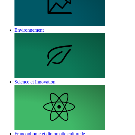
Environnement
Science et Innovation
Francophonie et diplomatie culturelle