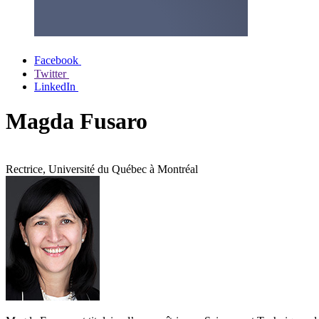
Facebook
Twitter
LinkedIn
Magda Fusaro
Rectrice, Université du Québec à Montréal