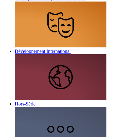
Développement International
Hors-Série