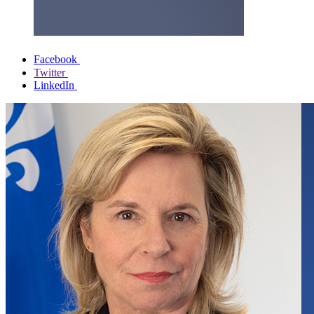
Facebook
Twitter
LinkedIn