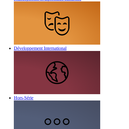
Développement International
Hors-Série