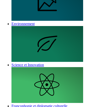
Environnement
Science et Innovation
Francophonie et diplomatie culturelle