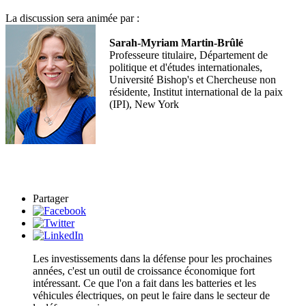
La discussion sera animée par :
Sarah-Myriam Martin-Brûlé
Professeure titulaire, Département de
politique et d'études internationales,
Université Bishop's et Chercheuse non
résidente, Institut international de la paix
(IPI), New York
Partager
Les investissements dans la défense pour les prochaines
années, c'est un outil de croissance économique fort
intéressant. Ce que l'on a fait dans les batteries et les
véhicules électriques, on peut le faire dans le secteur de