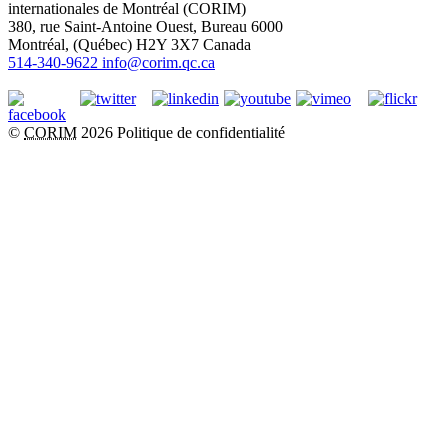
internationales de Montréal (CORIM)
380, rue Saint-Antoine Ouest, Bureau 6000
Montréal
, (
Québec
)
H2Y 3X7
Canada
514-340-9622
info@corim.qc.ca
©
CORIM
2026
Politique de confidentialité