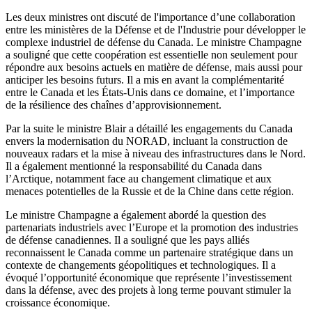
Les deux ministres ont discuté de l'importance d’une collaboration
entre les ministères de la Défense et de l'Industrie pour développer le
complexe industriel de défense du Canada. Le ministre Champagne
a souligné que cette coopération est essentielle non seulement pour
répondre aux besoins actuels en matière de défense, mais aussi pour
anticiper les besoins futurs. Il a mis en avant la complémentarité
entre le Canada et les États-Unis dans ce domaine, et l’importance
de la résilience des chaînes d’approvisionnement.
Par la suite le ministre Blair a détaillé les engagements du Canada
envers la modernisation du NORAD, incluant la construction de
nouveaux radars et la mise à niveau des infrastructures dans le Nord.
Il a également mentionné la responsabilité du Canada dans
l’Arctique, notamment face au changement climatique et aux
menaces potentielles de la Russie et de la Chine dans cette région.
Le ministre Champagne a également abordé la question des
partenariats industriels avec l’Europe et la promotion des industries
de défense canadiennes. Il a souligné que les pays alliés
reconnaissent le Canada comme un partenaire stratégique dans un
contexte de changements géopolitiques et technologiques. Il a
évoqué l’opportunité économique que représente l’investissement
dans la défense, avec des projets à long terme pouvant stimuler la
croissance économique.