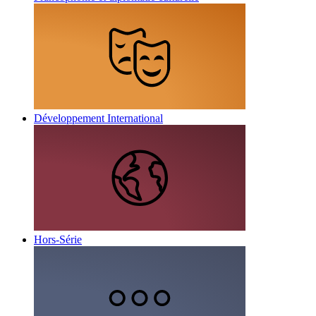
Développement International
Hors-Série