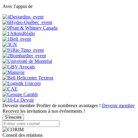
Avec l'appui de
Devenir membre
Profiter de nombreux avantages !
Devenir membre
Recevez les invitations à nos événements !
S’inscrire
Conseil des relations