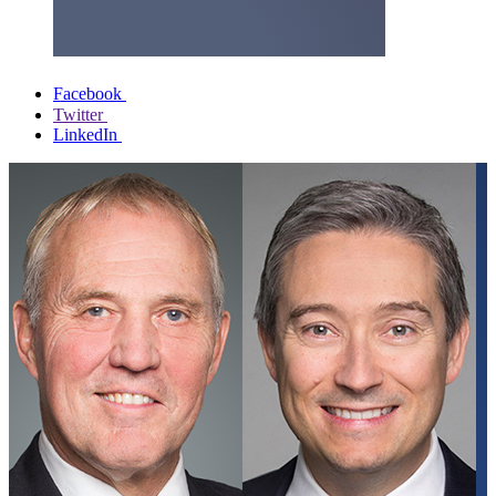
Facebook
Twitter
LinkedIn