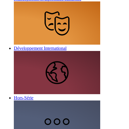
Développement International
Hors-Série