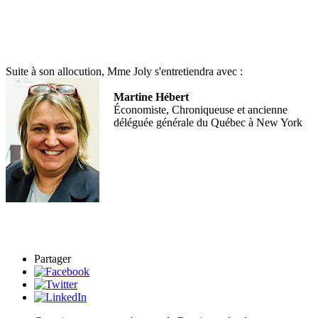
Suite à son allocution, Mme Joly s'entretiendra avec :
Martine Hébert
Économiste, Chroniqueuse et ancienne
déléguée générale du Québec à New York
Partager