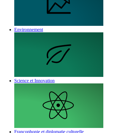
Environnement
Science et Innovation
Francophonie et diplomatie culturelle