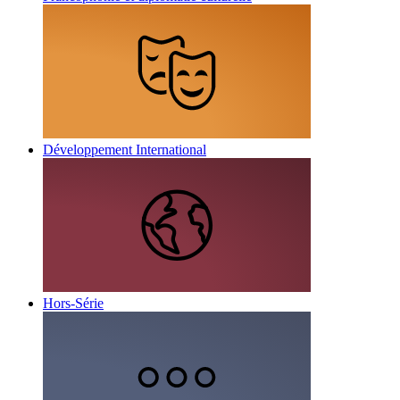
Développement International
Hors-Série