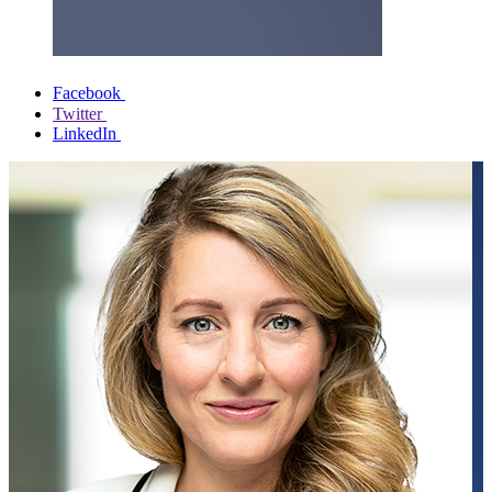
Facebook
Twitter
LinkedIn