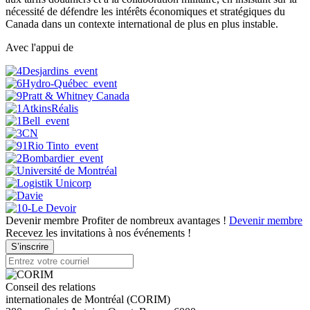
nécessité de défendre les intérêts économiques et stratégiques du
Canada dans un contexte international de plus en plus instable.
Avec l'appui de
Devenir membre
Profiter de nombreux avantages !
Devenir membre
Recevez les invitations à nos événements !
S’inscrire
Conseil des relations
internationales de Montréal (CORIM)