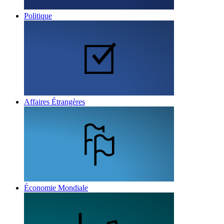
Politique
Affaires Étrangères
Économie Mondiale