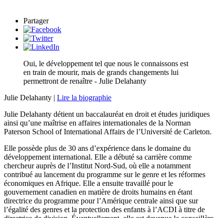
Partager
Oui, le développement tel que nous le connaissons est
en train de mourir, mais de grands changements lui
permettront de renaître - Julie Delahanty
Julie Delahanty |
Lire la biographie
Julie Delahanty détient un baccalauréat en droit et études juridiques
ainsi qu’une maîtrise en affaires internationales de la Norman
Paterson School of International Affairs de l’Université de Carleton.
Elle possède plus de 30 ans d’expérience dans le domaine du
développement international. Elle a débuté sa carrière comme
chercheur auprès de l’Institut Nord-Sud, où elle a notamment
contribué au lancement du programme sur le genre et les réformes
économiques en Afrique. Elle a ensuite travaillé pour le
gouvernement canadien en matière de droits humains en étant
directrice du programme pour l’Amérique centrale ainsi que sur
l’égalité des genres et la protection des enfants à l’ACDI à titre de