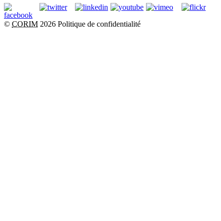
©
CORIM
2026
Politique de confidentialité