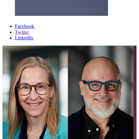
Facebook
Twitter
LinkedIn