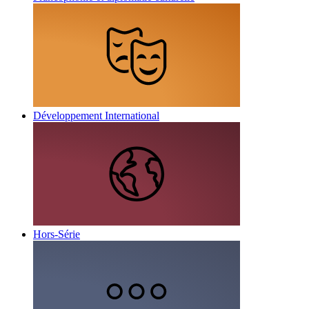
Développement International
Hors-Série