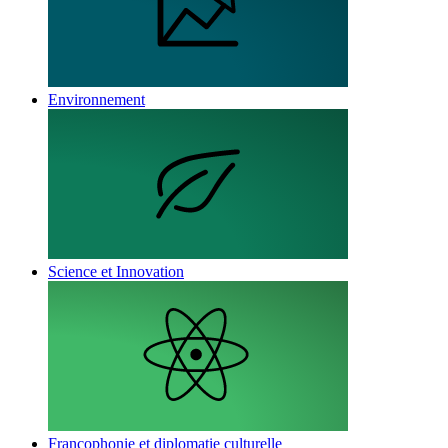
Environnement
Science et Innovation
Francophonie et diplomatie culturelle