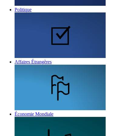
Politique
Affaires Étrangères
Économie Mondiale