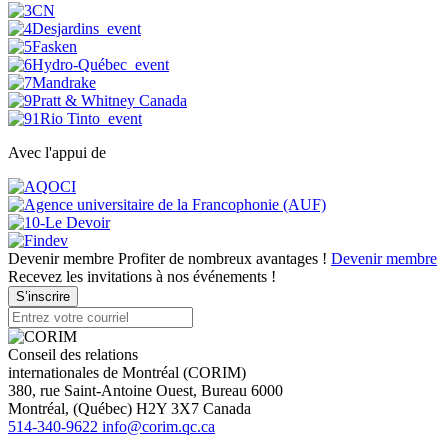
Avec l'appui de
Devenir membre
Profiter de nombreux avantages !
Devenir membre
Recevez les invitations à nos événements !
S’inscrire
Conseil des relations
internationales de Montréal (CORIM)
380, rue Saint-Antoine Ouest, Bureau 6000
Montréal
, (
Québec
)
H2Y 3X7
Canada
514-340-9622
info@corim.qc.ca