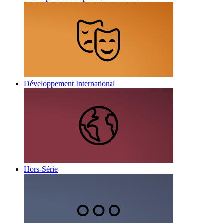
Développement International
Hors-Série