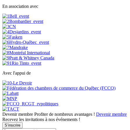
En association avec
Avec l'appui de
Devenir membre
Profiter de nombreux avantages !
Devenir membre
Recevez les invitations à nos événements !
S’inscrire