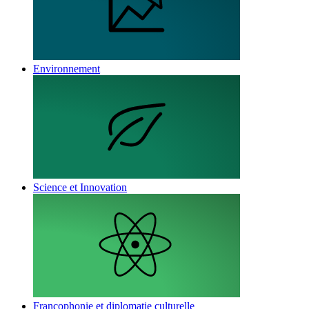
Environnement
Science et Innovation
Francophonie et diplomatie culturelle