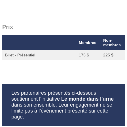
Prix
Non-
Membres
membres
Billet - Présentiel
175 $
225 $
Les partenaires présentés ci‑dessous
soutiennent l’initiative
Le monde dans l'urne
dans son ensemble. Leur engagement ne se
limite pas à l’événement présenté sur cette
page.