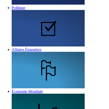
Politique
Affaires Étrangères
Économie Mondiale