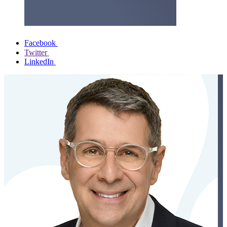
Facebook
Twitter
LinkedIn