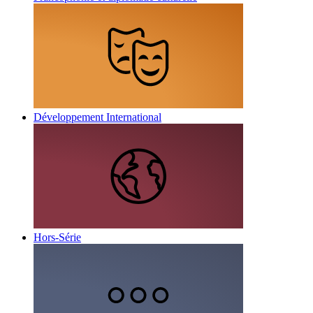
Développement International
Hors-Série