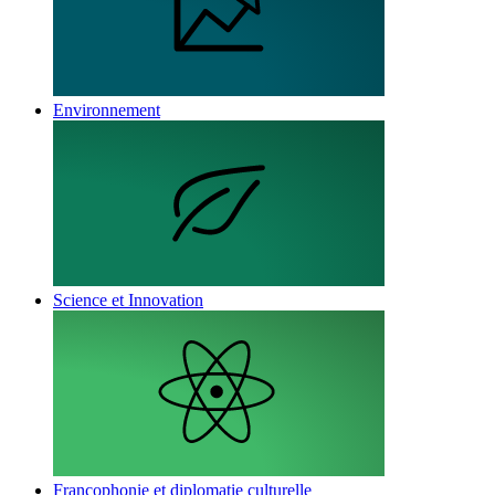
Environnement
Science et Innovation
Francophonie et diplomatie culturelle