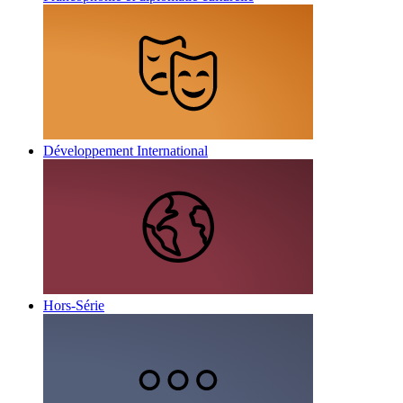
Développement International
Hors-Série