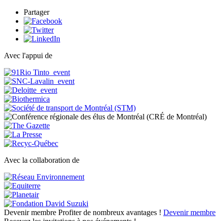
Partager
Avec l'appui de
Avec la collaboration de
Devenir membre
Profiter de nombreux avantages !
Devenir membre