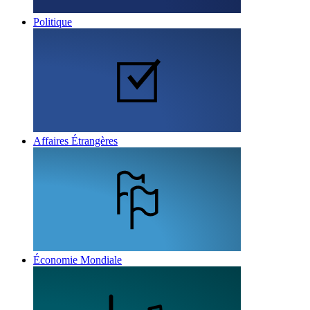
Politique
Affaires Étrangères
Économie Mondiale