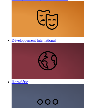
Développement International
Hors-Série