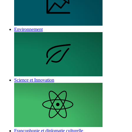
Environnement
Science et Innovation
Francophonie et diplomatie culturelle