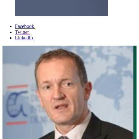
Facebook
Twitter
LinkedIn