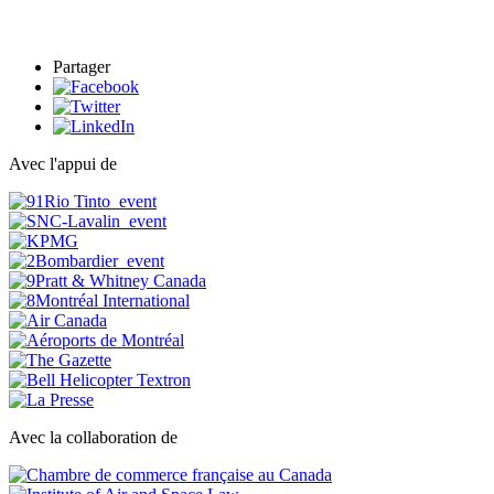
Partager
Avec l'appui de
Avec la collaboration de