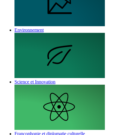
Environnement
Science et Innovation
Francophonie et diplomatie culturelle