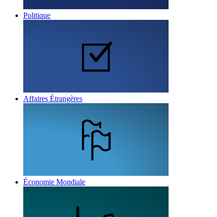
Politique
Affaires Étrangères
Économie Mondiale