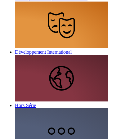
Développement International
Hors-Série