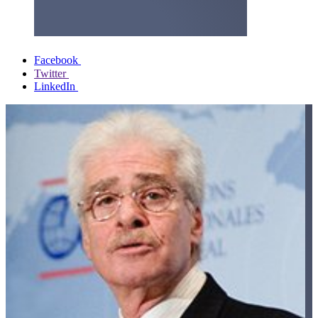
Facebook
Twitter
LinkedIn