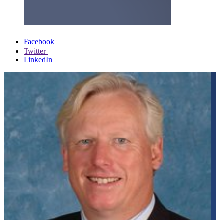
Facebook
Twitter
LinkedIn