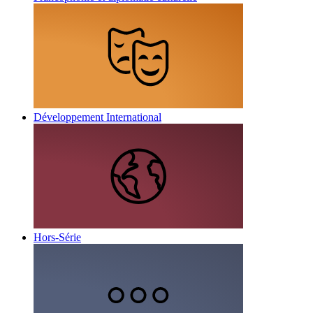
Développement International
Hors-Série