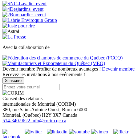
Avec la collaboration de
Devenir membre
Profiter de nombreux avantages !
Devenir membre
Recevez les invitations à nos événements !
S’inscrire
Conseil des relations
internationales de Montréal (CORIM)
380, rue Saint-Antoine Ouest, Bureau 6000
Montréal
, (
Québec
)
H2Y 3X7
Canada
514-340-9622
info@corim.qc.ca