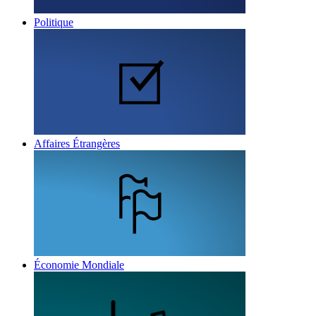
Politique
Affaires Étrangères
Économie Mondiale