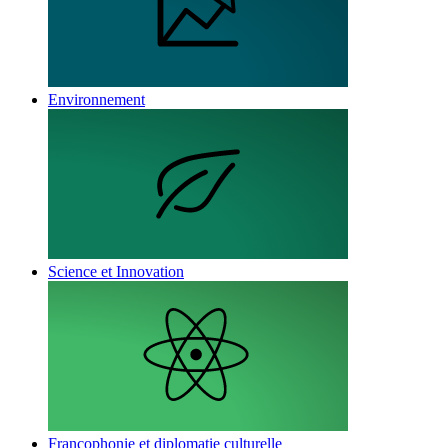
Environnement
Science et Innovation
Francophonie et diplomatie culturelle