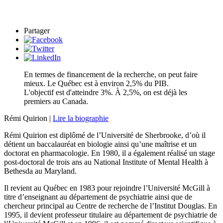
Partager
En termes de financement de la recherche, on peut faire
mieux. Le Québec est à environ 2,5% du PIB.
L'objectif est d'atteindre 3%. À 2,5%, on est déjà les
premiers au Canada.
Rémi Quirion |
Lire la biographie
Rémi Quirion est diplômé de l’Université de Sherbrooke, d’où il
détient un baccalauréat en biologie ainsi qu’une maîtrise et un
doctorat en pharmacologie. En 1980, il a également réalisé un stage
post-doctoral de trois ans au National Institute of Mental Health à
Bethesda au Maryland.
Il revient au Québec en 1983 pour rejoindre l’Université McGill à
titre d’enseignant au département de psychiatrie ainsi que de
chercheur principal au Centre de recherche de l’Institut Douglas. En
1995, il devient professeur titulaire au département de psychiatrie de