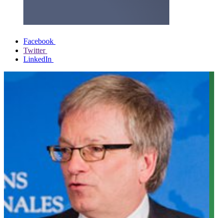
Facebook
Twitter
LinkedIn