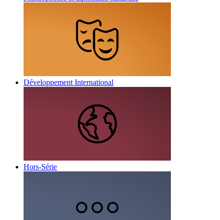
Développement International
Hors-Série