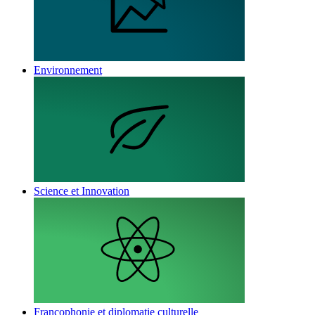
Environnement
Science et Innovation
Francophonie et diplomatie culturelle