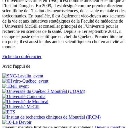
l’Université McGill et en 1996, il est nommé directeur scientifique à
l’Institut Douglas. En 2009, il est désigné comme premier directeur
scientifique de l’Institut des neurosciences, de la santé mentale et des
toxicomanies. En parallèle, il est également vice-doyen aux sciences
de la vie et aux initiatives stratégiques de la Faculté de médecine de
l’Université McGill et conseiller principal de l’Université pour la
recherche en sciences de la santé. Depuis le 1er septembre 2011, il
occupe le poste de scientifique en chef du Québec. Premier titulaire
du poste, il est aussi le plus ancien scientifique en chef en activité au
monde.
Fiche du conférencier
Avec l'appui de
Devenir membre
Profiter de nombreux avantages !
Devenir membre