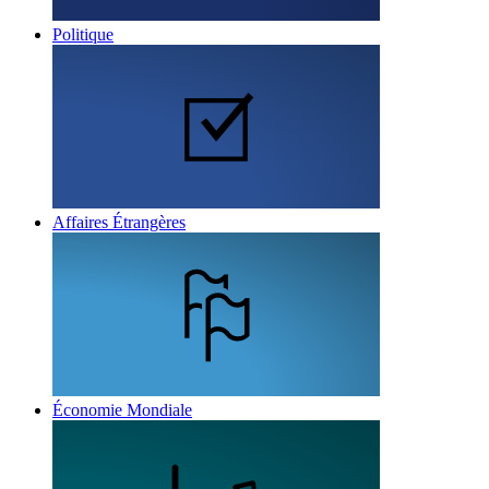
Politique
Affaires Étrangères
Économie Mondiale