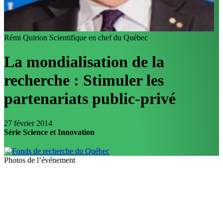
Rémi Quirion
Scientifique en chef du Québec
La mondialisation de la
recherche : Stimuler les
partenariats public-privé
27 février 2014
Série Science et Innovation
Photos de l’événement