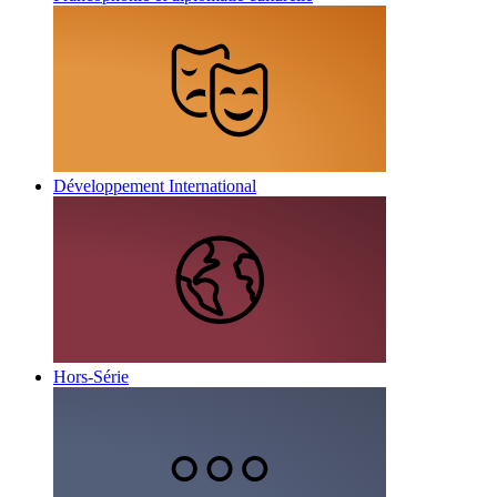
Développement International
Hors-Série