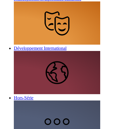
Développement International
Hors-Série