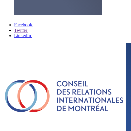
Facebook
Twitter
LinkedIn