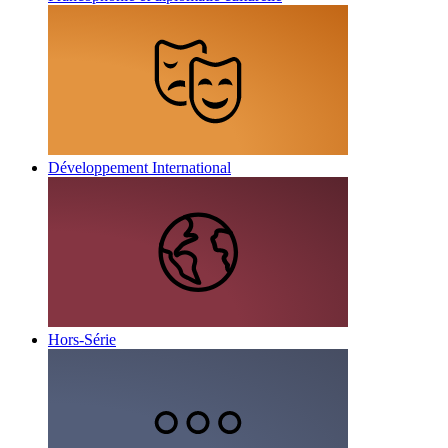
Développement International
Hors-Série