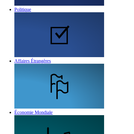
Politique
Affaires Étrangères
Économie Mondiale