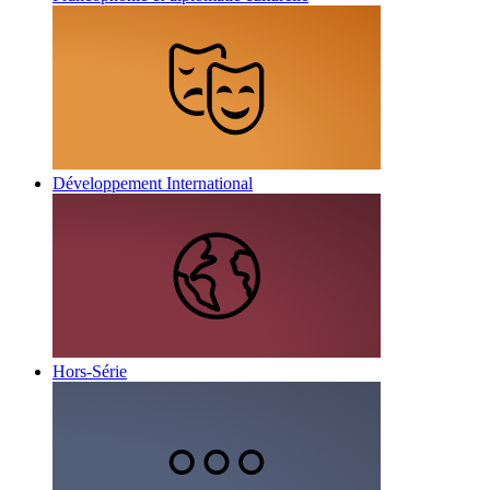
Développement International
Hors-Série