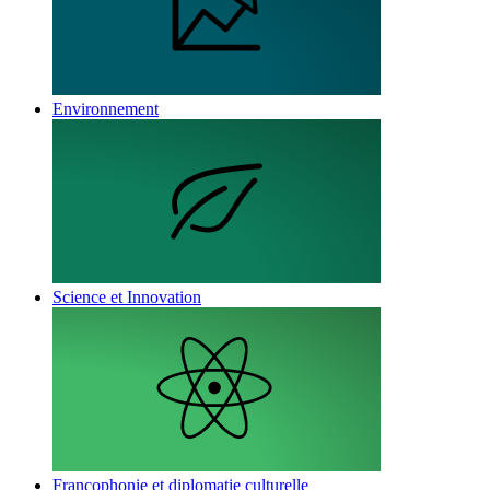
Environnement
Science et Innovation
Francophonie et diplomatie culturelle