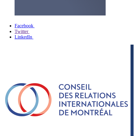
Facebook
Twitter
LinkedIn