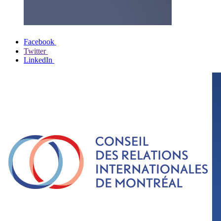
Facebook
Twitter
LinkedIn