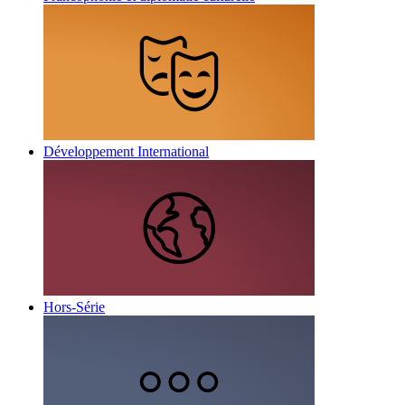
Développement International
Hors-Série