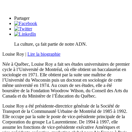
Partager
La culture, ça fait partie de notre ADN.
Louise Roy |
Lire la biographie
Née à Québec, Louise Roy a fait ses études universitaires de premier
cycle à l’Université de Montréal, où elle obtient un baccalauréat en
sociologie en 1971. Elle obtient par la suite une maîtrise de
l’Université du Wisconsin puis un doctorat en sociologie de cette
même université en 1974. Au cours de ses études, elle a été
boursière de la Fondation Woodrow Wilson, du Conseil des Arts du
Canada et du Ministère de l’Éducation du Québec.
Louise Roy a été présidente-directrice générale de la Société de
Transport de la Communauté Urbaine de Montréal de 1985 à 1992.
Elle occupe par la suite le poste de vice-présidente principale de la
Corporation du groupe La Laurentienne. De 1994 à 1997, elle
assume les fonctions de vice-présidente exécutive Amériques et