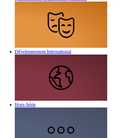
Développement International
Hors-Série