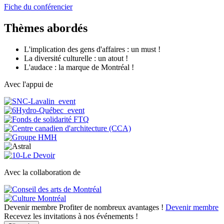
Fiche du conférencier
Thèmes abordés
L'implication des gens d'affaires : un must !
La diversité culturelle : un atout !
L'audace : la marque de Montréal !
Avec l'appui de
Avec la collaboration de
Devenir membre
Profiter de nombreux avantages !
Devenir membre
Recevez les invitations à nos événements !