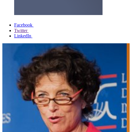
Facebook
Twitter
LinkedIn