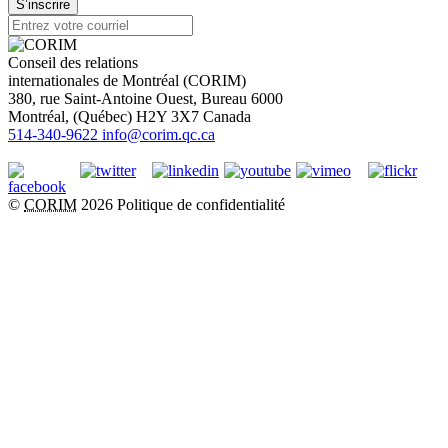
S’inscrire
Conseil des relations
internationales de Montréal (CORIM)
380, rue Saint-Antoine Ouest, Bureau 6000
Montréal
, (
Québec
)
H2Y 3X7
Canada
514-340-9622
info@corim.qc.ca
©
CORIM
2026
Politique de confidentialité