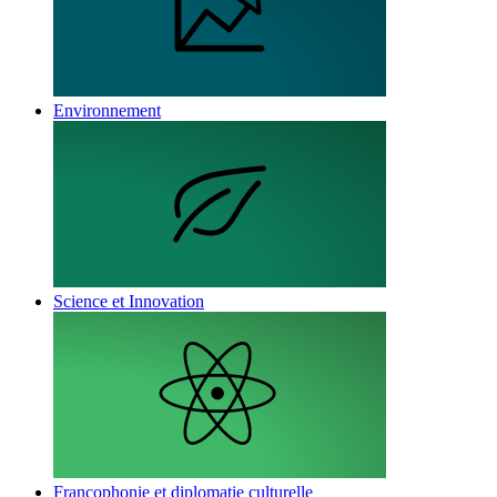
Environnement
Science et Innovation
Francophonie et diplomatie culturelle