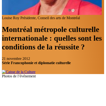
Louise Roy
Présidente, Conseil des arts de Montréal
Montréal métropole culturelle
internationale : quelles sont les
conditions de la réussite ?
21 novembre 2012
Série Francophonie et diplomatie culturelle
Photos de l’événement