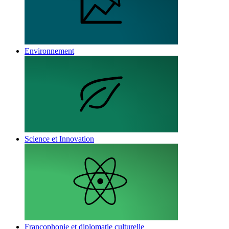
Environnement
Science et Innovation
Francophonie et diplomatie culturelle