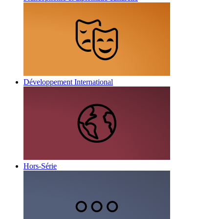
Développement International
Hors-Série