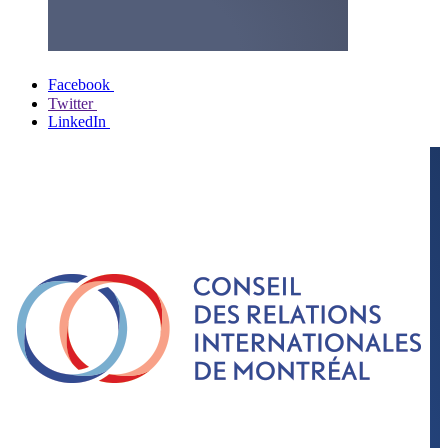
Facebook
Twitter
LinkedIn