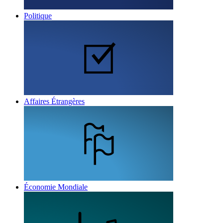
Politique
Affaires Étrangères
Économie Mondiale