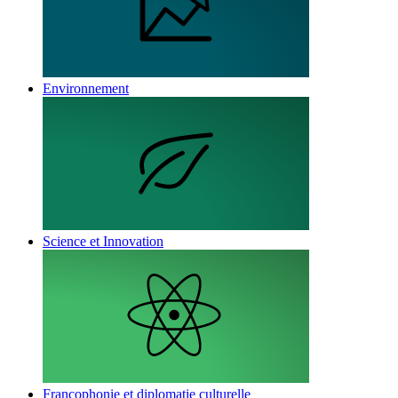
Environnement
Science et Innovation
Francophonie et diplomatie culturelle