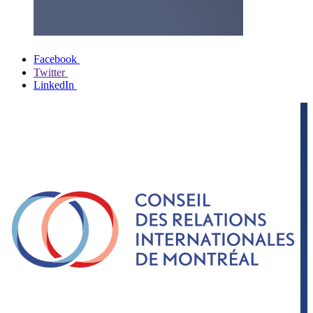
Facebook
Twitter
LinkedIn