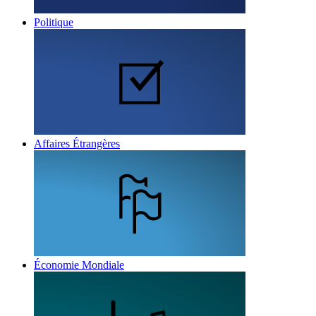
Politique
Affaires Étrangères
Économie Mondiale