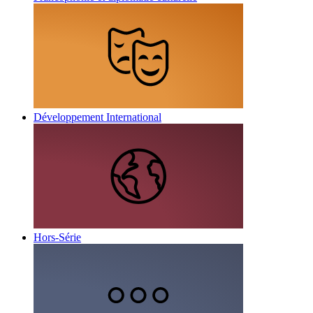
Développement International
Hors-Série