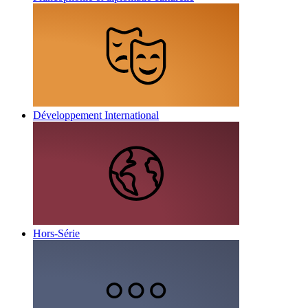
Développement International
Hors-Série