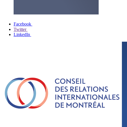
Facebook
Twitter
LinkedIn