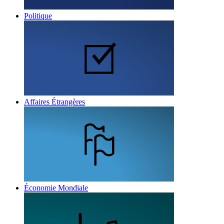
Politique
Affaires Étrangères
Économie Mondiale