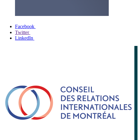
Facebook
Twitter
LinkedIn