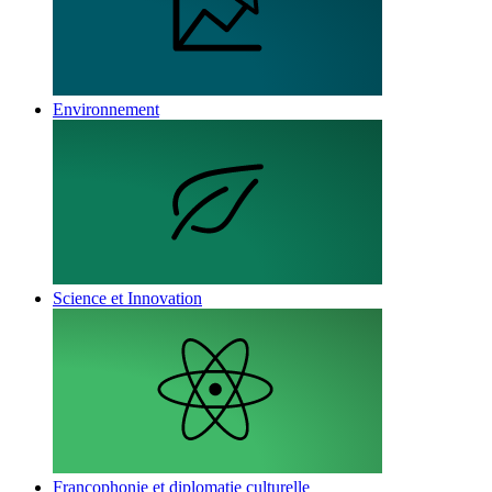
Environnement
Science et Innovation
Francophonie et diplomatie culturelle