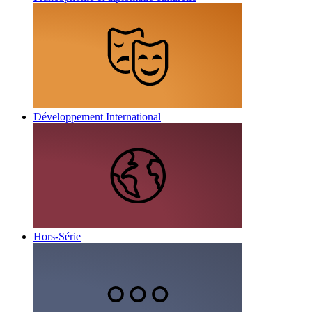
Développement International
Hors-Série