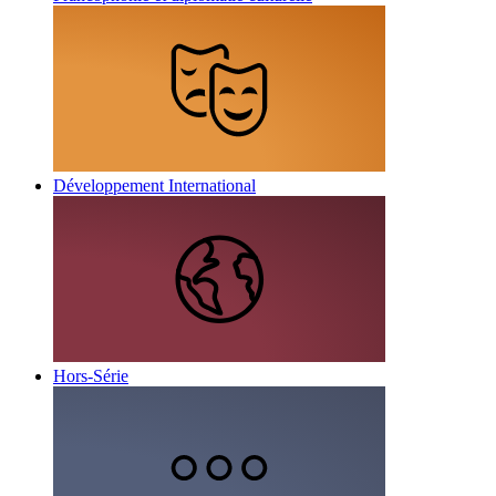
Développement International
Hors-Série