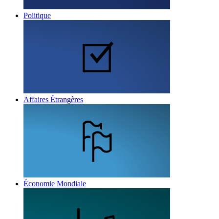
Politique
Affaires Étrangères
Économie Mondiale