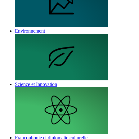
Environnement
Science et Innovation
Francophonie et diplomatie culturelle