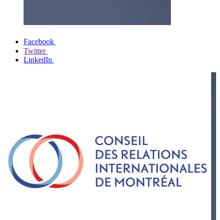
Facebook
Twitter
LinkedIn