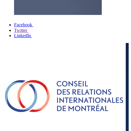
Facebook
Twitter
LinkedIn