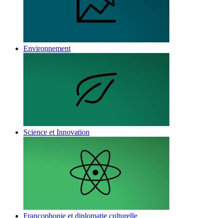
Environnement
Science et Innovation
Francophonie et diplomatie culturelle