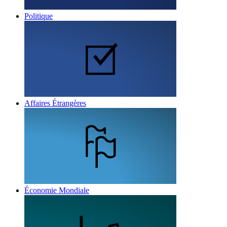
Politique
Affaires Étrangères
Économie Mondiale