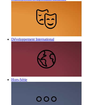
Développement International
Hors-Série