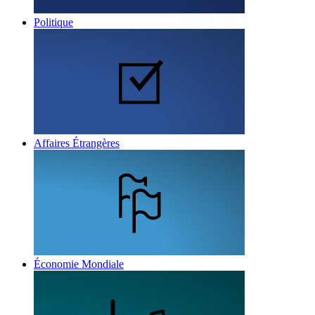
Politique
Affaires Étrangères
Économie Mondiale