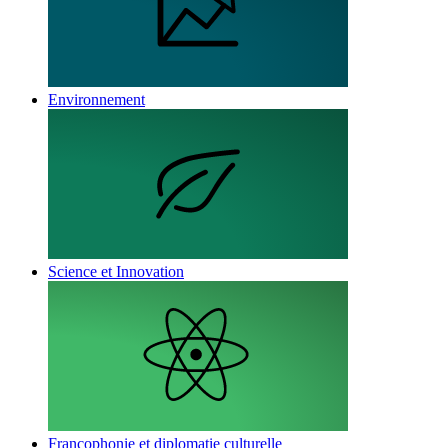
Environnement
Science et Innovation
Francophonie et diplomatie culturelle