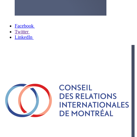
Facebook
Twitter
LinkedIn