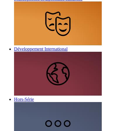
Développement International
Hors-Série